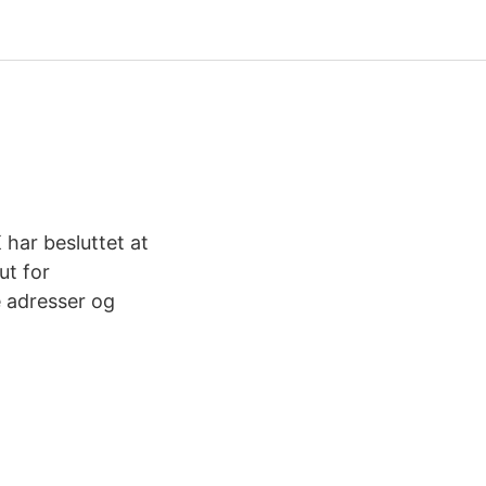
 har besluttet at
ut for
 adresser og