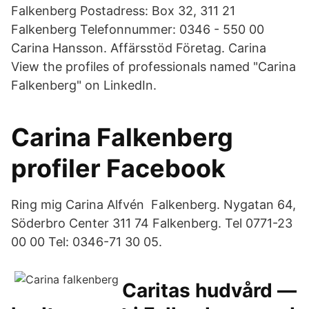
Falkenberg Postadress: Box 32, 311 21
Falkenberg Telefonnummer: 0346 - 550 00
Carina Hansson. Affärsstöd Företag. Carina
View the profiles of professionals named "Carina
Falkenberg" on LinkedIn.
Carina Falkenberg
profiler Facebook
Ring mig Carina Alfvén Falkenberg. Nygatan 64,
Söderbro Center 311 74 Falkenberg. Tel 0771-23
00 00 Tel: 0346-71 30 05.
Caritas hudvård —