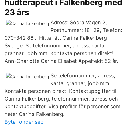
hudterapeut i Falkenberg med
23 års
Adress: Södra Vägen 2,
Postnummer: 181 29, Telefon:
070-342 86 .. Hitta rätt Carina Falkenberg i
Sverige. Se telefonnummer, adress, karta,
grannar, jobb mm. Kontakta personen direkt!
Ann-Charlotte Carina Elisabet Appelfeldt 52 år.
Se telefonnummer, adress,
karta, grannar, jobb mm.
Kontakta personen direkt! Kontaktuppgifter till
Carina Falkenberg, telefonnummer, adress och
kontaktuppgifter. Visa profiler för personer som
heter Carina Falkenberg.
Byta fonder seb