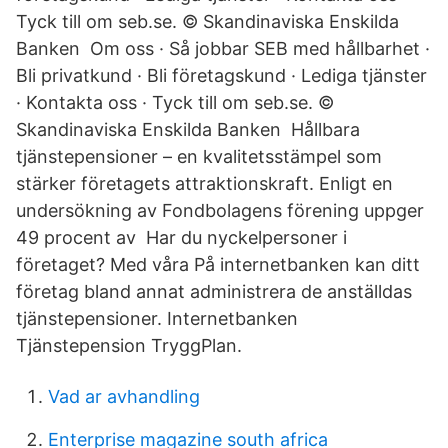
Tyck till om seb.se. © Skandinaviska Enskilda
Banken Om oss · Så jobbar SEB med hållbarhet ·
Bli privatkund · Bli företagskund · Lediga tjänster
· Kontakta oss · Tyck till om seb.se. ©
Skandinaviska Enskilda Banken Hållbara
tjänstepensioner – en kvalitetsstämpel som
stärker företagets attraktionskraft. Enligt en
undersökning av Fondbolagens förening uppger
49 procent av Har du nyckelpersoner i
företaget? Med våra På internetbanken kan ditt
företag bland annat administrera de anställdas
tjänstepensioner. Internetbanken
Tjänstepension TryggPlan.
Vad ar avhandling
Enterprise magazine south africa