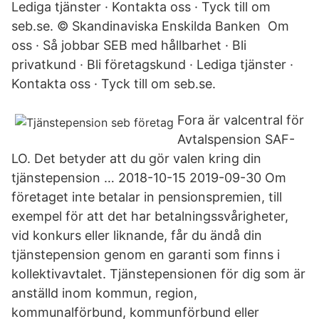
Lediga tjänster · Kontakta oss · Tyck till om
seb.se. © Skandinaviska Enskilda Banken Om
oss · Så jobbar SEB med hållbarhet · Bli
privatkund · Bli företagskund · Lediga tjänster ·
Kontakta oss · Tyck till om seb.se.
Fora är valcentral för
Avtalspension SAF-
LO. Det betyder att du gör valen kring din
tjänstepension … 2018-10-15 2019-09-30 Om
företaget inte betalar in pensionspremien, till
exempel för att det har betalningssvårigheter,
vid konkurs eller liknande, får du ändå din
tjänstepension genom en garanti som finns i
kollektivavtalet. Tjänstepensionen för dig som är
anställd inom kommun, region,
kommunalförbund, kommunförbund eller