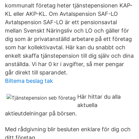
kommunalt företag heter tjänstepensionen KAP-
KL eller AKP-KL. Om Avtalspension SAF-LO
Avtalspension SAF-LO är ett pensionsavtal
mellan Svenskt Näringsliv och LO och gäller för
dig som är privatanställd arbetare på ett företag
som har kollektivavtal. Här kan du snabbt och
enkelt skaffa tjänstepension till dig själv och dina
anställda. Vi har 0 kr i avgifter, så mer pengar
går direkt till sparandet.
Biltema beslag tak
Här hittar du alla
aktuella
aktieutdelningar på börsen.
Med rådgivning blir besluten enklare för dig och
ditt företag.