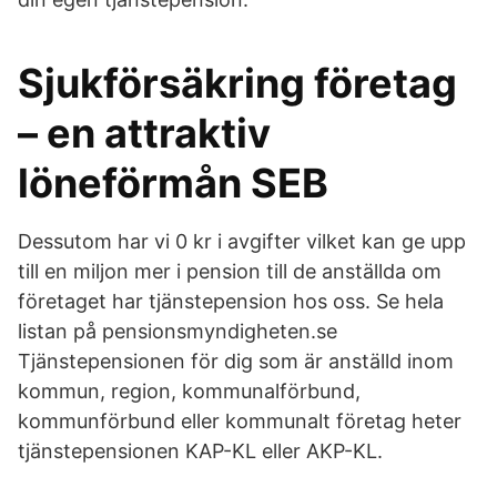
Sjukförsäkring företag
– en attraktiv
löneförmån SEB
Dessutom har vi 0 kr i avgifter vilket kan ge upp
till en miljon mer i pension till de anställda om
företaget har tjänstepension hos oss. Se hela
listan på pensionsmyndigheten.se
Tjänstepensionen för dig som är anställd inom
kommun, region, kommunalförbund,
kommunförbund eller kommunalt företag heter
tjänstepensionen KAP-KL eller AKP-KL.