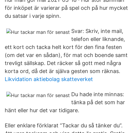
för inköpet är varierar på spel och på hur mycket
du satsar i varje spinn.
Svar: Skriv, inte mail,
telefon eller liknande,
ett kort och tacka helt kort för den fina festen
(om det var en sådan), för mat och boende samt
trevligt sällskap. Det räcker så gott med några
korta ord, då det är själva gesten som räknas.
Likvidation aktiebolag skatteverket
Du hade inte minnas:
tänka på det som har
hänt eller hur det var tidigare.
Eller enklare förklarat ”Tackar du så tänker du”.