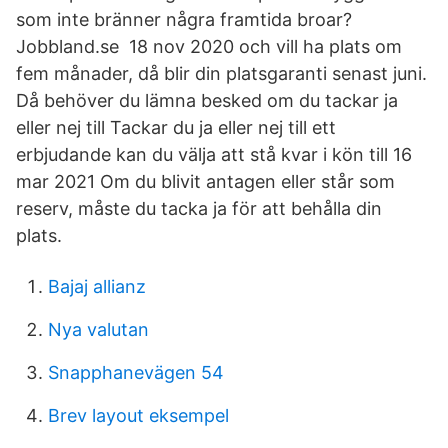
som inte bränner några framtida broar?
Jobbland.se 18 nov 2020 och vill ha plats om
fem månader, då blir din platsgaranti senast juni.
Då behöver du lämna besked om du tackar ja
eller nej till Tackar du ja eller nej till ett
erbjudande kan du välja att stå kvar i kön till 16
mar 2021 Om du blivit antagen eller står som
reserv, måste du tacka ja för att behålla din
plats.
Bajaj allianz
Nya valutan
Snapphanevägen 54
Brev layout eksempel