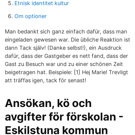
Etnisk identitet kultur
Om optioner
Man bedankt sich ganz einfach dafür, dass man
eingeladen gewesen war. Die übliche Reaktion ist
dann Tack själv! (Danke selbst!), ein Ausdruck
dafür, dass der Gastgeber es nett fand, dass der
Gast zu Besuch war und zu einer schönen Zeit
beigetragen hat. Beispiele: [1] Hej Marie! Trevligt
att träffas igen, tack för senast!
Ansökan, kö och
avgifter för förskolan -
Eskilstuna kommun