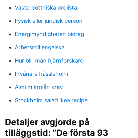
Vasterbottniska ordlista
Fysisk eller juridisk person
Energimyndigheten bidrag
Arbetsroll engelska
Hur blir man hjärnforskare
Invånare hässleholm
Almi mikrolån krav
Stockholm salad ikea recipe
Detaljer avgjorde på
tilläggstid: ”De första 93