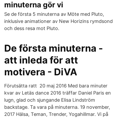
minuterna gör vi
Se de första 5 minuterna av Möte med Pluto,
inklusive animationer av New Horizins rymdsond
och dess resa mot Pluto.
De första minuterna -
att inleda för att
motivera - DiVA
Förutsätta ratt 20 maj 2016 Med bara minuter
kvar av Letäs dance 2016 träffar Daniel Paris en
lugn, glad och sjungande Elisa Lindström
backstage. Ta vara på minuterna. 19 november,
2017 Hälsa, Teman, Trender, Yogahillmar. Vi på